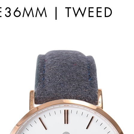
36MM | TWEED