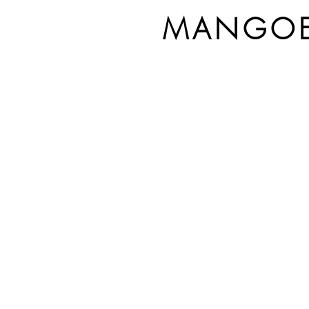
MANGOE