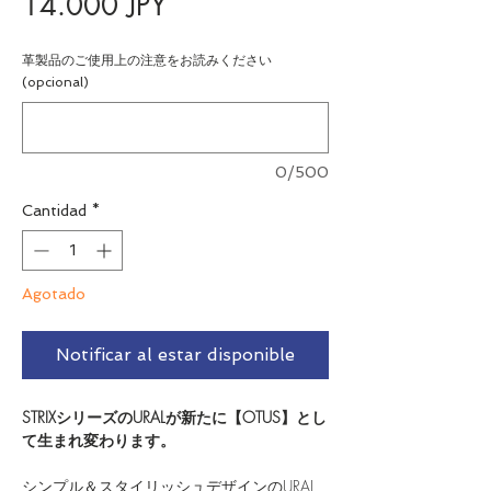
Precio
14.000 JPY
革製品のご使用上の注意をお読みください
(opcional)
0/500
Cantidad
*
Agotado
Notificar al estar disponible
STRIXシリーズのURALが新たに【OTUS】とし
て生まれ変わります。
シンプル＆スタイリッシュデザインのURAL