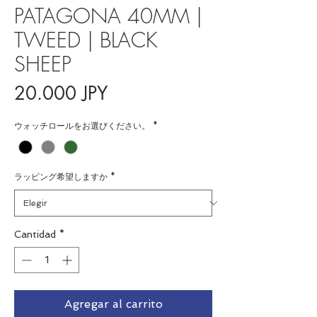
PATAGONA 40MM |
TWEED | BLACK
SHEEP
Precio
20.000 JPY
ウォッチロールをお選びください。
*
ラッピング希望しますか
*
Cantidad
*
Agregar al carrito