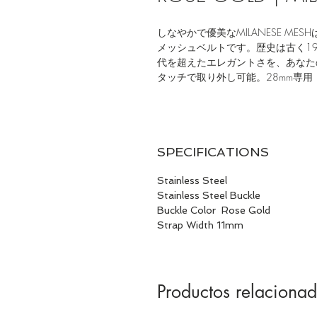
しなやかで優美なMILANESE M
メッシュベルトです。歴史は古く1
代を超えたエレガントさを、あなた
タッチで取り外し可能。28mm専用
SPECIFICATIONS
Stainless Steel
Stainless Steel Buckle
Buckle Color Rose Gold
Strap Width 11mm
Productos relaciona