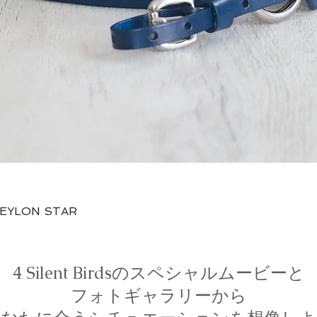
Vista rápida
CEYLON STAR
4 Silent Birdsのスペシャルムービーと
フォトギャラリーから