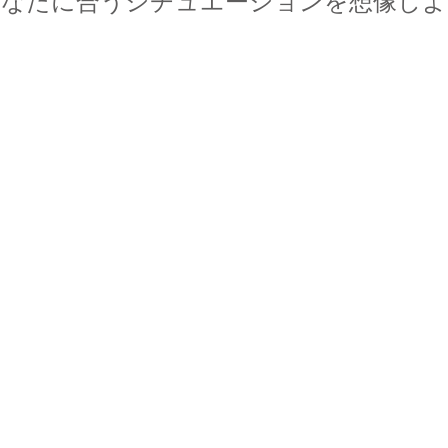
あなたに合うシチュエーションを想像しよ