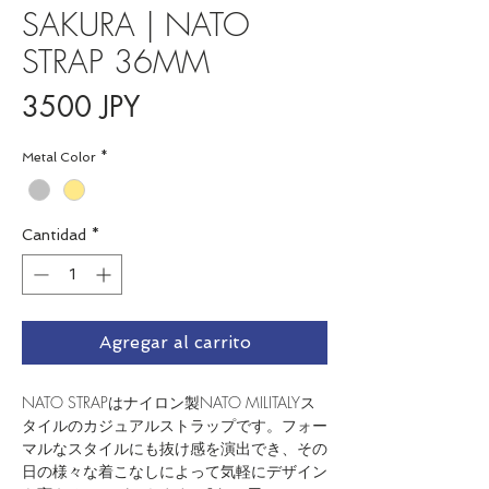
SAKURA | NATO
STRAP 36MM
Precio
3500 JPY
Metal Color
*
Cantidad
*
Agregar al carrito
NATO STRAPはナイロン製NATO MILITALYス
タイルのカジュアルストラップです。フォー
マルなスタイルにも抜け感を演出でき、その
日の様々な着こなしによって気軽にデザイン