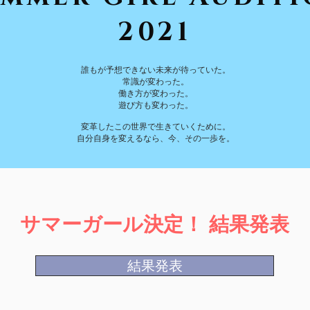
2021
誰もが予想できない未来が待っていた。
常識が変わった。
働き方が変わった。
遊び方も変わった。
​変革したこの世界で生きていくために。
自分自身を変えるなら、今、その一歩を。
サマーガール決定！ 結果発表
結果発表