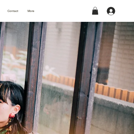
Contact
More