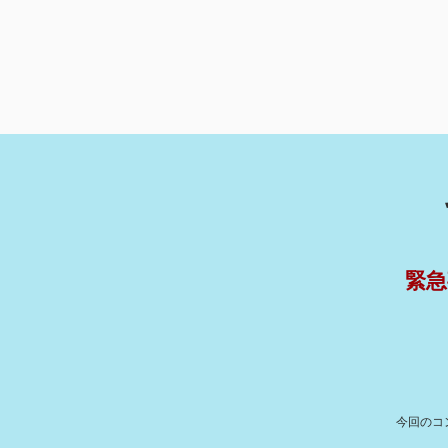
緊急
今回のコ